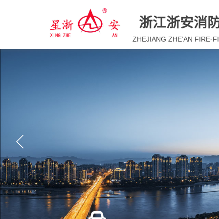
浙江浙安消
ZHEJIANG ZHE’AN FIRE-F