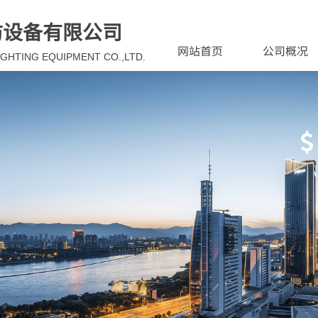
防设备有限公司
网站首页
公司概况
IGHTING EQUIPMENT CO.,LTD.