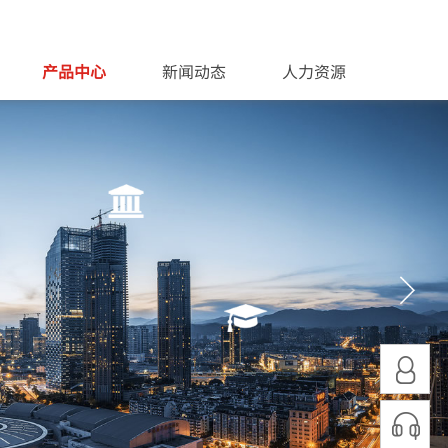
产品中心
新闻动态
人力资源