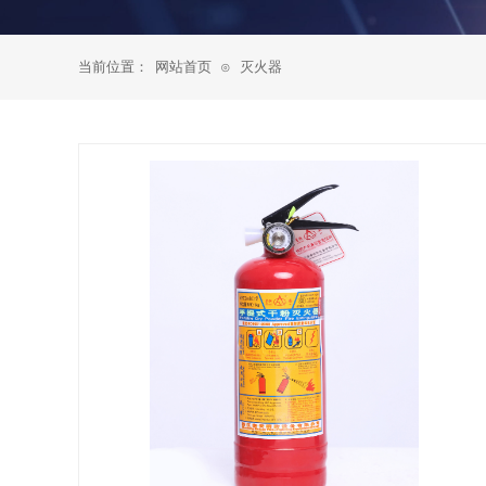
当前位置：
网站首页
灭火器
⊙