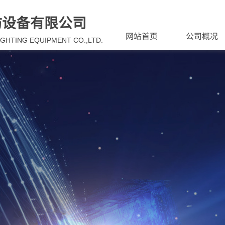
防设备有限公司
网站首页
公司概况
IGHTING EQUIPMENT CO.,LTD.