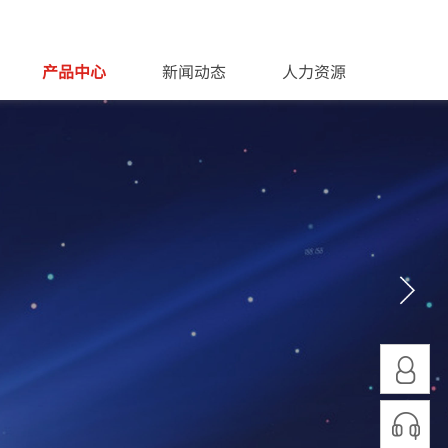
产品中心
新闻动态
人力资源