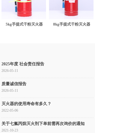
5kg手提式干粉灭火器
8kg手提式干粉灭火器
2025年度 社会责任报告
2026-05-11
质量诚信报告
2026-05-11
灭火器的使用寿命有多久？
2022-05-06
关于七氟丙烷灭火剂下单前需再次询价的通知
2021-10-23