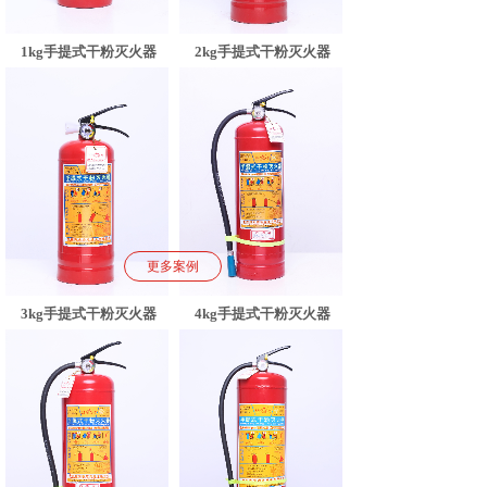
2kg手提式干粉灭火器
1kg手提式干粉灭火器
更多案例
3kg手提式干粉灭火器
4kg手提式干粉灭火器