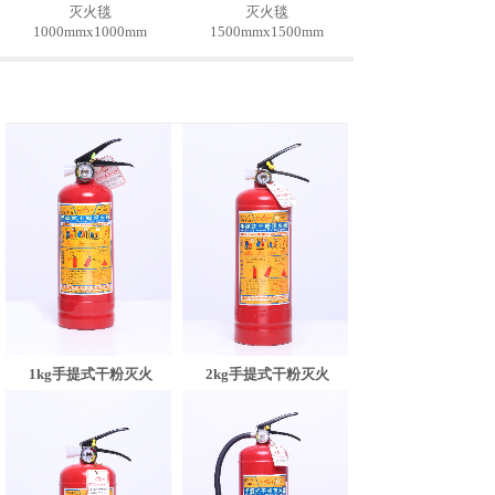
灭火毯
灭火毯
1000mmx1000mm
1500mmx1500mm
2kg手提式干粉灭火
1kg手提式干粉灭火