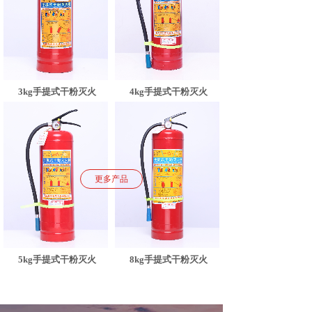
3kg手提式干粉灭火
4kg手提式干粉灭火
更多产品
5kg手提式干粉灭火
8kg手提式干粉灭火