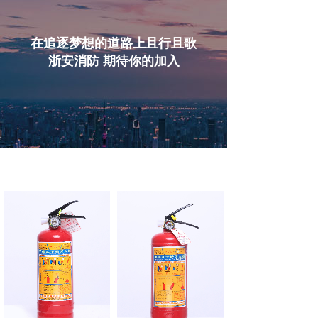
在追逐梦想的道路上且行且歌
浙安消防 期待你的加入