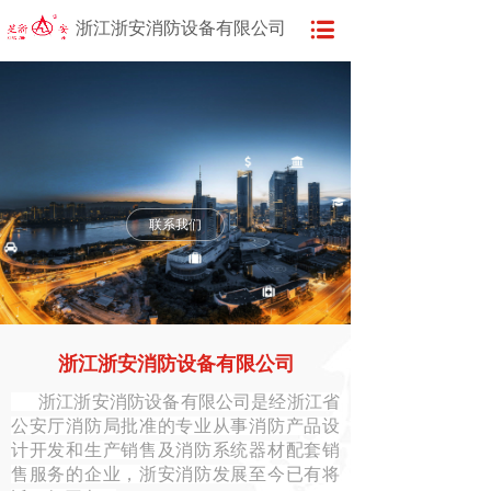
浙江浙安消防设备有限公司
联系我们
浙江浙安消防设备有限公司
浙江浙安消防设备有限公司是经浙江省
公安厅消防局批准的专业从事消防产品设
计开发和生产销售及消防系统器材配套销
售服务的企业，浙安消防发展至今已有将