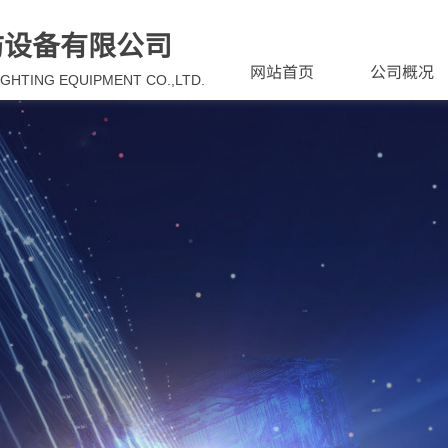
防设备有限公司
网站首页
公司概况
IGHTING EQUIPMENT CO.,LTD.