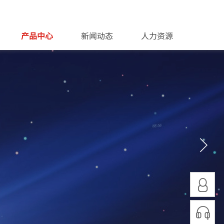
产品中心
新闻动态
人力资源