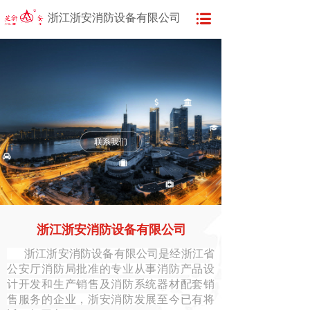
浙江浙安消防设备有限公司
联系我们
浙江浙安消防设备有限公司
浙江浙安消防设备有限公司是经浙江省
公安厅消防局批准的专业从事消防产品设
计开发和生产销售及消防系统器材配套销
售服务的企业，浙安消防发展至今已有将