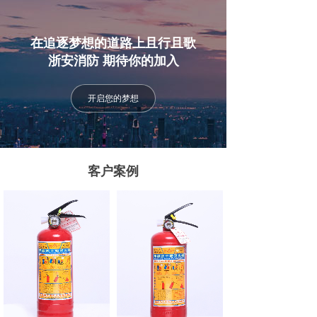
在追逐梦想的道路上且行且歌
浙安消防 期待你的加入
开启您的梦想
客户案例