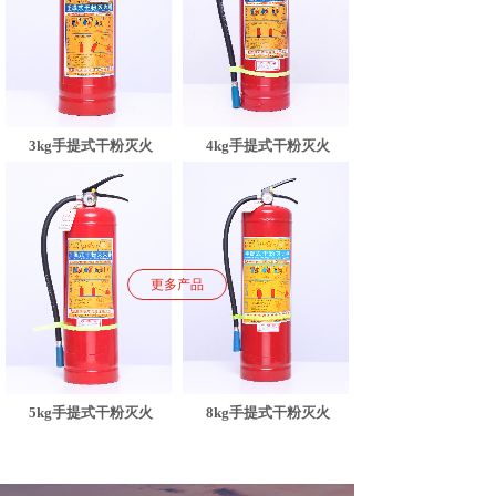
3kg手提式干粉灭火
4kg手提式干粉灭火
更多产品
5kg手提式干粉灭火
8kg手提式干粉灭火