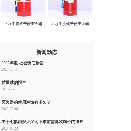
5kg手提式干粉灭火器
8kg手提式干粉灭火器
新闻动态
2025年度 社会责任报告
2026-05-11
质量诚信报告
2026-05-11
灭火器的使用寿命有多久？
2022-05-06
关于七氟丙烷灭火剂下单前需再次询价的通知
2021-10-23