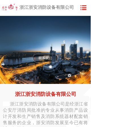
浙江浙安消防设备有限公司
联系我们
浙江浙安消防设备有限公司
浙江浙安消防设备有限公司是经浙江省
公安厅消防局批准的专业从事消防产品设
计开发和生产销售及消防系统器材配套销
售服务的企业，浙安消防发展至今已有将