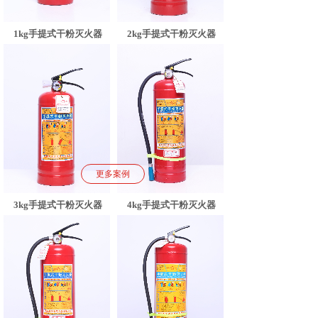
2kg手提式干粉灭火器
1kg手提式干粉灭火器
更多案例
3kg手提式干粉灭火器
4kg手提式干粉灭火器