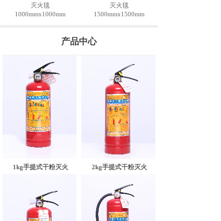
灭火毯
灭火毯
1000mmx1000mm
1500mmx1500mm
产品中心
2kg手提式干粉灭火
1kg手提式干粉灭火